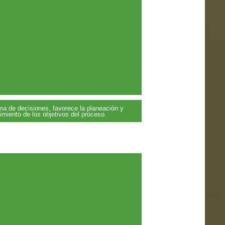
ma de decisiones, favorece la planeación y
miento de los objetivos del proceso.