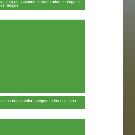
imiento de acciones estructuradas e integrales
los riesgos.
suarios dando valor agregado a los objetivos