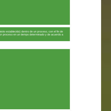
isito establecido) dentro de un proceso, con el fin de
o por proceso en un tiempo determinado y de acuerdo a