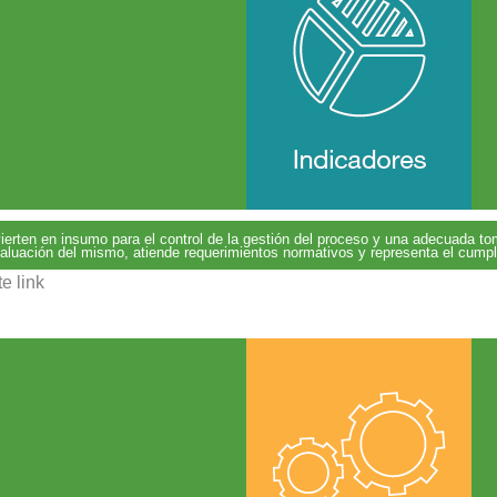
ierten en insumo para el control de la gestión del proceso y una adecuada to
aluación del mismo, atiende requerimientos normativos y representa el cumpli
e link