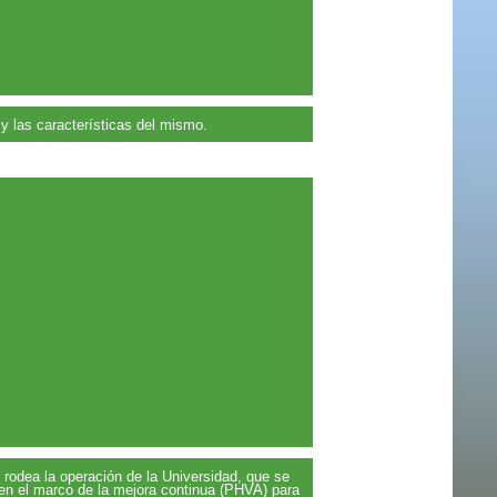
y las características del mismo.
 rodea la operación de la Universidad, que se
 en el marco de la mejora continua (PHVA) para