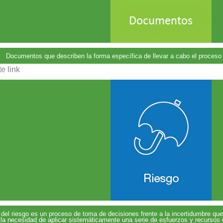
Documentos que describen la forma específica de llevar a cabo el proceso 
e link
 del riesgo es un proceso de toma de decisiones frente a la incertidumbre que
 la necesidad de aplicar sistemáticamente una serie de esfuerzos y recursos