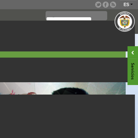
ES
SEGURIDAD SOCIAL