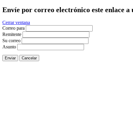
Envíe por correo electrónico este enlace a
Cerrar ventana
Correo para
Remitente
Su correo
Asunto
Enviar
Cancelar