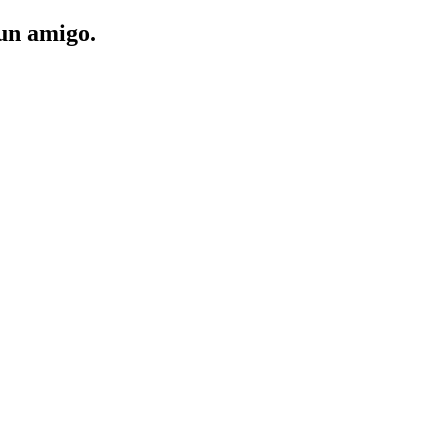
 un amigo.