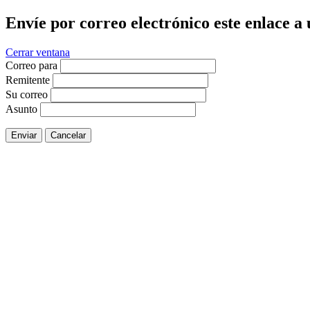
Envíe por correo electrónico este enlace a
Cerrar ventana
Correo para
Remitente
Su correo
Asunto
Enviar
Cancelar